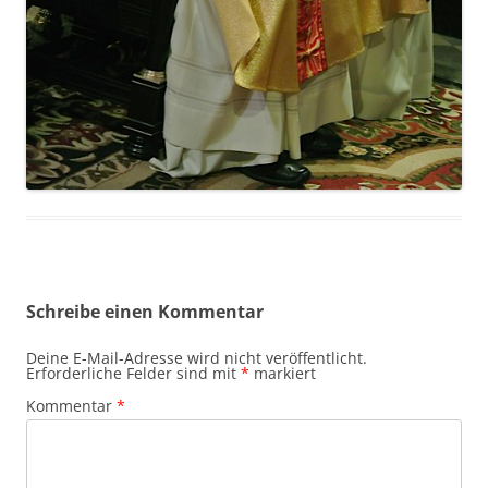
Schreibe einen Kommentar
Deine E-Mail-Adresse wird nicht veröffentlicht.
Erforderliche Felder sind mit
*
markiert
Kommentar
*