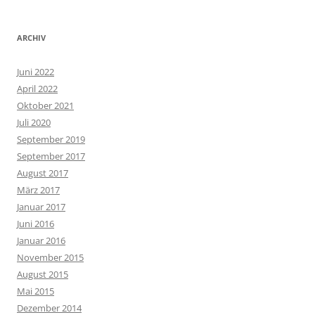
ARCHIV
Juni 2022
April 2022
Oktober 2021
Juli 2020
September 2019
September 2017
August 2017
März 2017
Januar 2017
Juni 2016
Januar 2016
November 2015
August 2015
Mai 2015
Dezember 2014