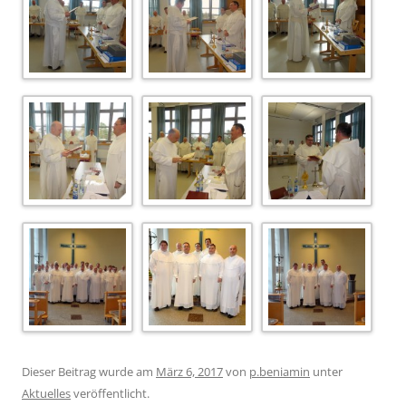
Dieser Beitrag wurde am
März 6, 2017
von
p.beniamin
unter
Aktuelles
veröffentlicht.