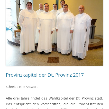
Provinzkapitel der Dt. Provinz 2017
Schreibe eine Antwort
Alle drei Jahre findet das Wahlkapitel der Dt. Provinz statt.
Das entspricht den Vorschriften, die die Provinzstatuten