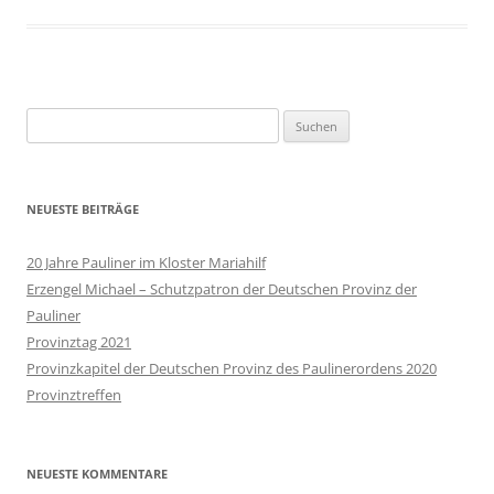
Suchen
nach:
NEUESTE BEITRÄGE
20 Jahre Pauliner im Kloster Mariahilf
Erzengel Michael – Schutzpatron der Deutschen Provinz der
Pauliner
Provinztag 2021
Provinzkapitel der Deutschen Provinz des Paulinerordens 2020
Provinztreffen
NEUESTE KOMMENTARE