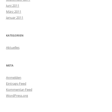
Juni 2011
März 2011
Januar 2011
KATEGORIEN
Aktuelles
META
Anmelden
Eintrags-Feed
Kommentar-Feed
WordPress.org