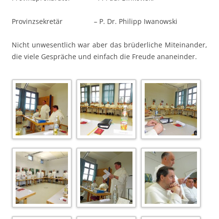
Provinzsekretär – P. Dr. Philipp Iwanowski
Nicht unwesentlich war aber das brüderliche Miteinander,
die viele Gespräche und einfach die Freude ananeinder.