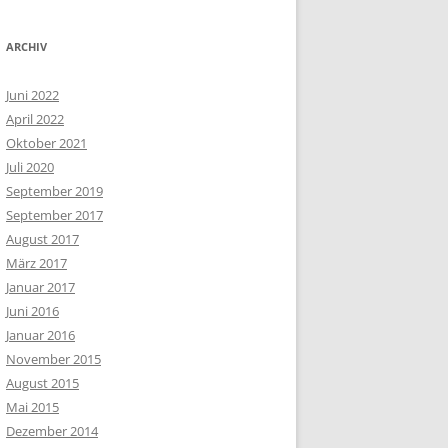
ARCHIV
Juni 2022
April 2022
Oktober 2021
Juli 2020
September 2019
September 2017
August 2017
März 2017
Januar 2017
Juni 2016
Januar 2016
November 2015
August 2015
Mai 2015
Dezember 2014