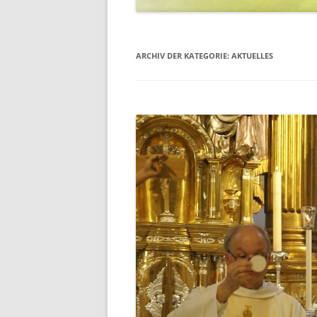
ARCHIV DER KATEGORIE:
AKTUELLES