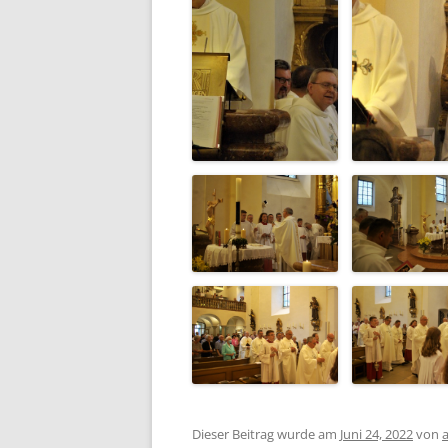
Dieser Beitrag wurde am
Juni 24, 2022
von