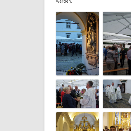
werden.