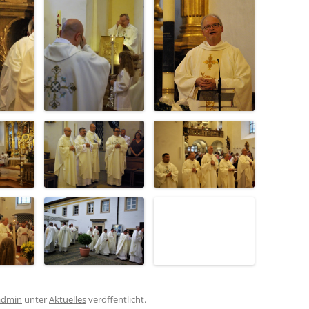
admin
unter
Aktuelles
veröffentlicht.