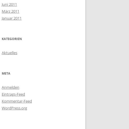
Juni 2011
März 2011
Januar 2011
KATEGORIEN
Aktuelles
META
Anmelden
Eintrags-Feed
Kommentar-Feed
WordPress.org