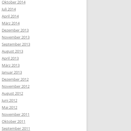
Oktober 2014
Juli 2014
April 2014
März 2014
Dezember 2013
November 2013
September 2013
August 2013
April 2013
März 2013
Januar 2013
Dezember 2012
November 2012
August 2012
Juni 2012
Mai 2012
November 2011
Oktober 2011
September 2011