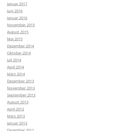
Januar 2017
Juni 2016
Januar 2016
November 2015
August 2015
Mai 2015
Dezember 2014
Oktober 2014
Juli 2014
April 2014
März 2014
Dezember 2013
November 2013
September 2013
August 2013
April 2013
März 2013
Januar 2013
Dezember 2012