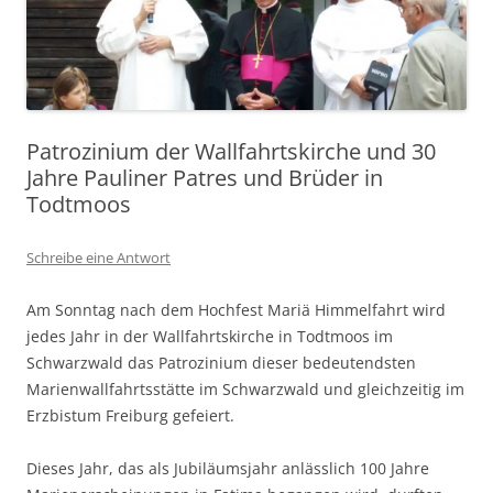
Patrozinium der Wallfahrtskirche und 30
Jahre Pauliner Patres und Brüder in
Todtmoos
Schreibe eine Antwort
Am Sonntag nach dem Hochfest Mariä Himmelfahrt wird
jedes Jahr in der Wallfahrtskirche in Todtmoos im
Schwarzwald das Patrozinium dieser bedeutendsten
Marienwallfahrtsstätte im Schwarzwald und gleichzeitig im
Erzbistum Freiburg gefeiert.
Dieses Jahr, das als Jubiläumsjahr anlässlich 100 Jahre