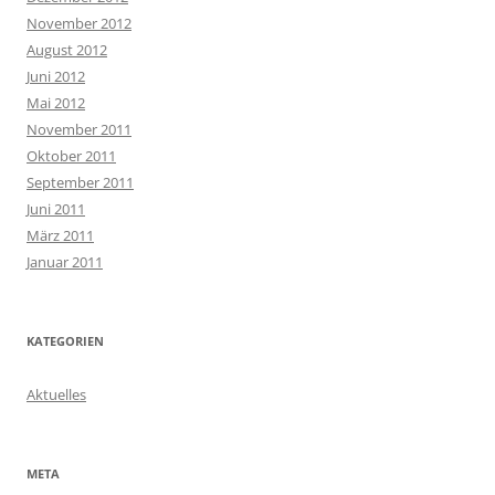
November 2012
August 2012
Juni 2012
Mai 2012
November 2011
Oktober 2011
September 2011
Juni 2011
März 2011
Januar 2011
KATEGORIEN
Aktuelles
META