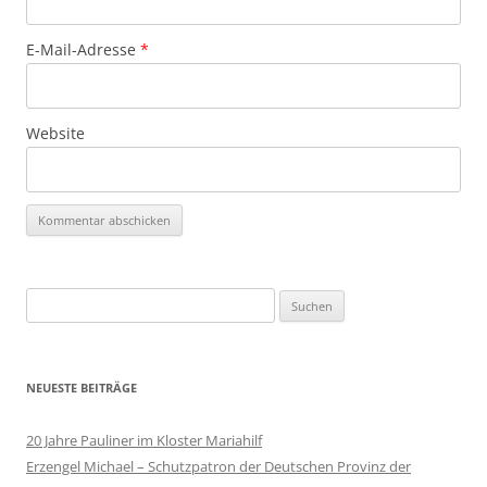
E-Mail-Adresse
*
Website
Suchen
nach:
NEUESTE BEITRÄGE
20 Jahre Pauliner im Kloster Mariahilf
Erzengel Michael – Schutzpatron der Deutschen Provinz der