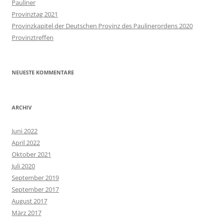
Pauliner
Provinztag 2021
Provinzkapitel der Deutschen Provinz des Paulinerordens 2020
Provinztreffen
NEUESTE KOMMENTARE
ARCHIV
Juni 2022
April 2022
Oktober 2021
Juli 2020
September 2019
September 2017
August 2017
März 2017