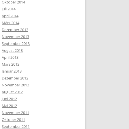
Oktober 2014
Juli 2014
April 2014
März 2014
Dezember 2013
November 2013
September 2013
August 2013
April 2013
März 2013
Januar 2013
Dezember 2012
November 2012
August 2012
Juni 2012
Mai 2012
November 2011
Oktober 2011
September 2011