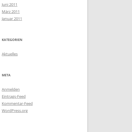
Juni 2011
März 2011
Januar 2011
KATEGORIEN
Aktuelles
META
Anmelden
Eintrags-Feed
Kommentar-Feed
WordPress.org