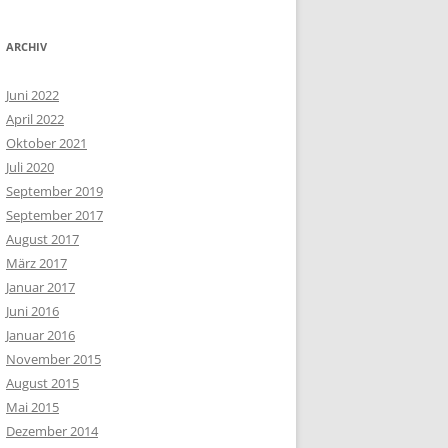
ARCHIV
Juni 2022
April 2022
Oktober 2021
Juli 2020
September 2019
September 2017
August 2017
März 2017
Januar 2017
Juni 2016
Januar 2016
November 2015
August 2015
Mai 2015
Dezember 2014