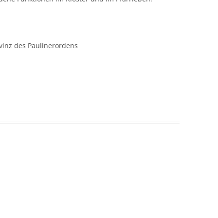
vinz des Paulinerordens