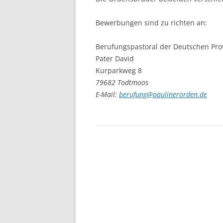
Bewerbungen sind zu richten an:
Berufungspastoral der Deutschen Pro
Pater David
Kurparkweg 8
79682 Todtmoos
E-Mail:
berufung@paulinerorden.de