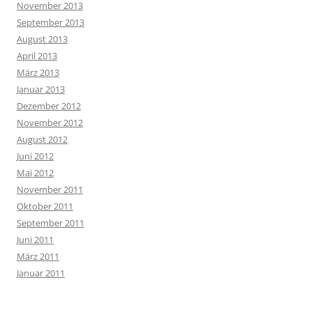
November 2013
September 2013
August 2013
April 2013
März 2013
Januar 2013
Dezember 2012
November 2012
August 2012
Juni 2012
Mai 2012
November 2011
Oktober 2011
September 2011
Juni 2011
März 2011
Januar 2011