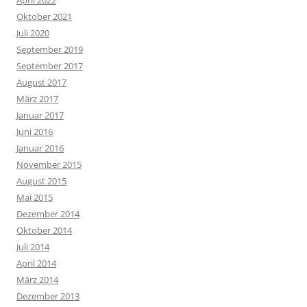
Oktober 2021
Juli 2020
September 2019
September 2017
August 2017
März 2017
Januar 2017
Juni 2016
Januar 2016
November 2015
August 2015
Mai 2015
Dezember 2014
Oktober 2014
Juli 2014
April 2014
März 2014
Dezember 2013