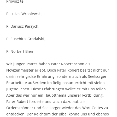
Provinz teil:
P. Lukas Wroblewski,
P. Dariusz Parzych,
P. Eusebius Gradalski,
P. Norbert Bien
Wir jungen Patres haben Pater Robert schon als
Novizenmeister erlebt. Doch Pater Robert besitzt nicht nur
darin sehr große Erfahrung, sondern auch als Seelsorger.
Er arbeitete außerdem im Religionsunterricht mit vielen
Jugendlichen. Diese Erfahrungen wollte er mit uns teilen.
Aber das war nur ein Hauptthema unserer Fortbildung.
Pater Robert forderte uns auch dazu auf, als
Ordensmänner und Seelsorger wieder das Wort Gottes zu
entdecken. Der Reichtum der Bibel könne uns und ebenso