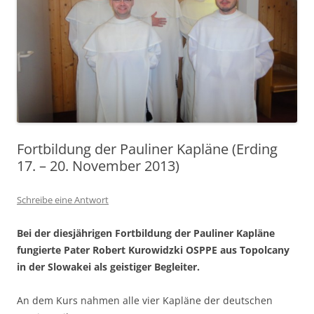
Fortbildung der Pauliner Kapläne (Erding
17. – 20. November 2013)
Schreibe eine Antwort
Bei der diesjährigen Fortbildung der Pauliner Kapläne
fungierte Pater Robert Kurowidzki OSPPE aus Topolcany
in der Slowakei als geistiger Begleiter.
An dem Kurs nahmen alle vier Kapläne der deutschen