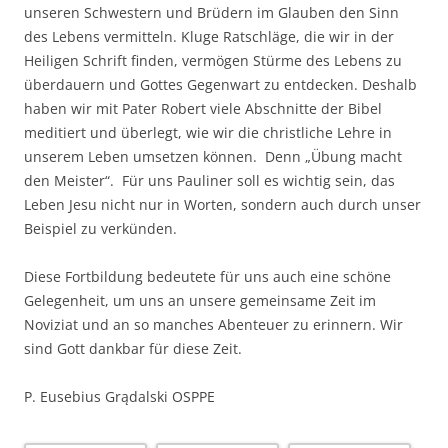
unseren Schwestern und Brüdern im Glauben den Sinn
des Lebens vermitteln. Kluge Ratschläge, die wir in der
Heiligen Schrift finden, vermögen Stürme des Lebens zu
überdauern und Gottes Gegenwart zu entdecken. Deshalb
haben wir mit Pater Robert viele Abschnitte der Bibel
meditiert und überlegt, wie wir die christliche Lehre in
unserem Leben umsetzen können. Denn „Übung macht
den Meister“. Für uns Pauliner soll es wichtig sein, das
Leben Jesu nicht nur in Worten, sondern auch durch unser
Beispiel zu verkünden.
Diese Fortbildung bedeutete für uns auch eine schöne
Gelegenheit, um uns an unsere gemeinsame Zeit im
Noviziat und an so manches Abenteuer zu erinnern. Wir
sind Gott dankbar für diese Zeit.
P. Eusebius Grądalski OSPPE