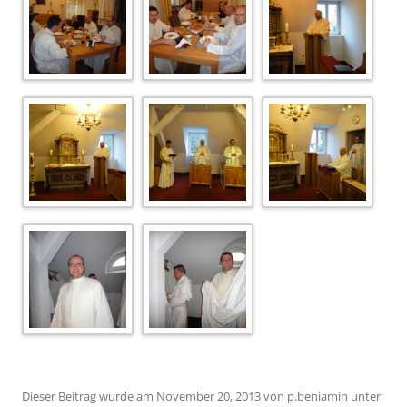
Dieser Beitrag wurde am
November 20, 2013
von
p.beniamin
unter