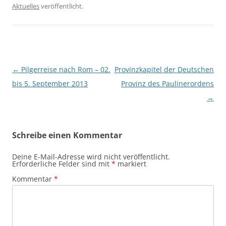
Aktuelles
veröffentlicht.
Beitragsnavigation
←
Pilgerreise nach Rom – 02.
Provinzkapitel der Deutschen
bis 5. September 2013
Provinz des Paulinerordens
→
Schreibe einen Kommentar
Deine E-Mail-Adresse wird nicht veröffentlicht.
Erforderliche Felder sind mit
*
markiert
Kommentar
*