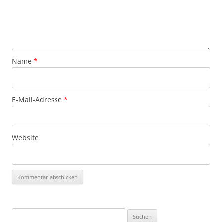
Name
*
E-Mail-Adresse
*
Website
Suchen