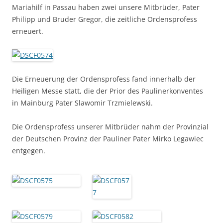
Mariahilf in Passau haben zwei unsere Mitbrüder, Pater
Philipp und Bruder Gregor, die zeitliche Ordensprofess
erneuert.
Die Erneuerung der Ordensprofess fand innerhalb der
Heiligen Messe statt, die der Prior des Paulinerkonventes
in Mainburg Pater Slawomir Trzmielewski.
Die Ordensprofess unserer Mitbrüder nahm der Provinzial
der Deutschen Provinz der Pauliner Pater Mirko Legawiec
entgegen.