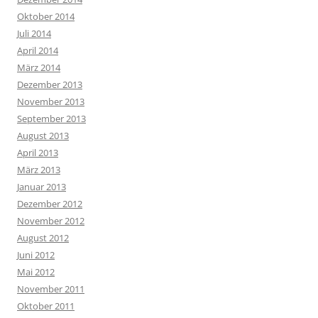
Oktober 2014
Juli 2014
April 2014
März 2014
Dezember 2013
November 2013
September 2013
August 2013
April 2013
März 2013
Januar 2013
Dezember 2012
November 2012
August 2012
Juni 2012
Mai 2012
November 2011
Oktober 2011