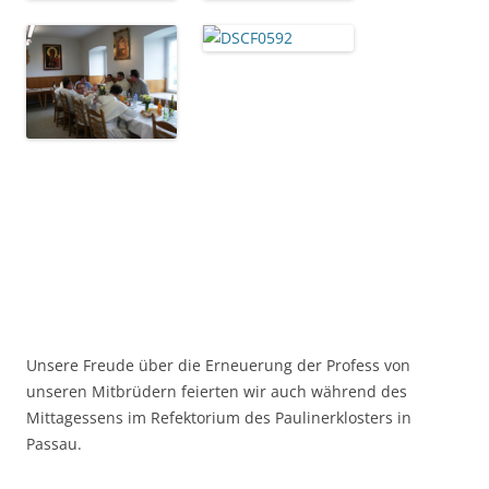
Unsere Freude über die Erneuerung der Profess von
unseren Mitbrüdern feierten wir auch während des
Mittagessens im Refektorium des Paulinerklosters in
Passau.