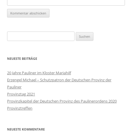
Suchen
nach:
NEUESTE BEITRÄGE
20 Jahre Pauliner im Kloster Mariahilf
Erzengel Michael – Schutzpatron der Deutschen Provinz der
Pauliner
Provinztag 2021
Provinzkapitel der Deutschen Provinz des Paulinerordens 2020
Provinztreffen
NEUESTE KOMMENTARE