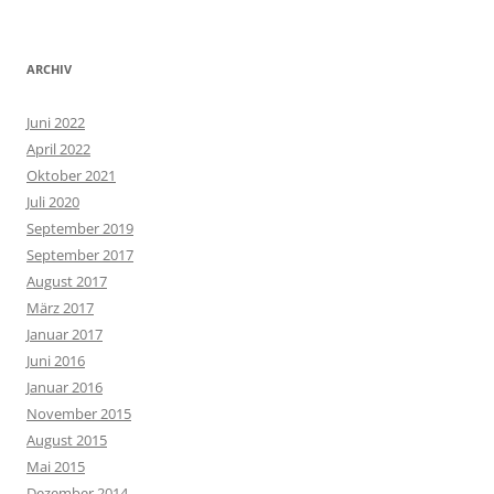
ARCHIV
Juni 2022
April 2022
Oktober 2021
Juli 2020
September 2019
September 2017
August 2017
März 2017
Januar 2017
Juni 2016
Januar 2016
November 2015
August 2015
Mai 2015
Dezember 2014