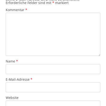
Erforderliche Felder sind mit
*
markiert
Kommentar
*
Name
*
E-Mail-Adresse
*
Website