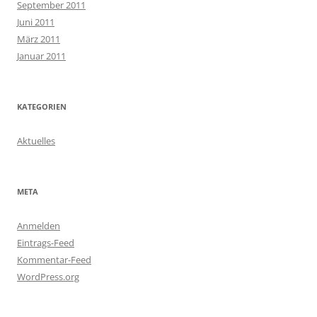
September 2011
Juni 2011
März 2011
Januar 2011
KATEGORIEN
Aktuelles
META
Anmelden
Eintrags-Feed
Kommentar-Feed
WordPress.org